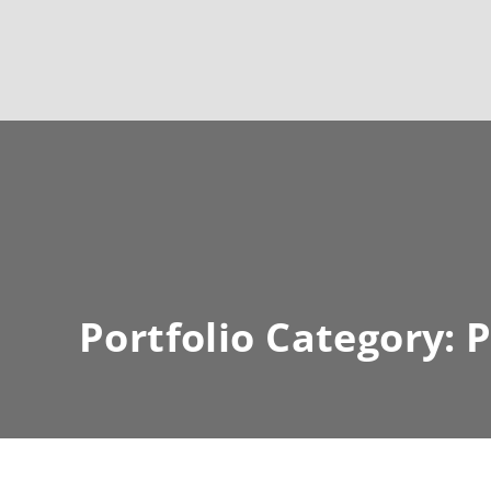
Portfolio Category:
P