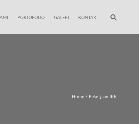
AMI
PORTOFOLIO
GALERI
KONTAK
Home
/
Pekerjaan IKR