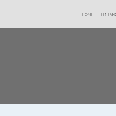
HOME
TENTAN