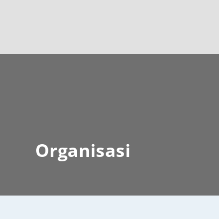
Organisasi